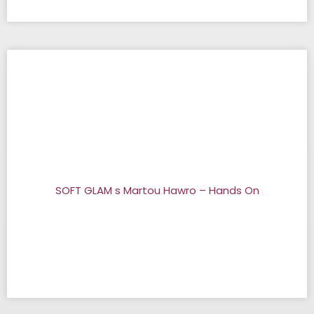
SOFT GLAM s Martou Hawro – Hands On