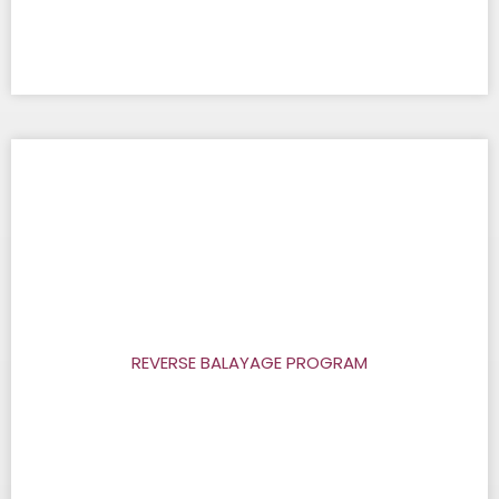
REVERSE BALAYAGE PROGRAM