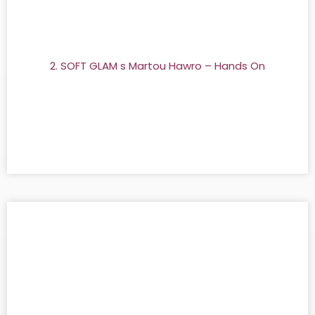
2. SOFT GLAM s Martou Hawro – Hands On