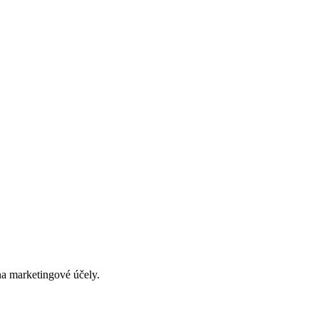
na marketingové účely.