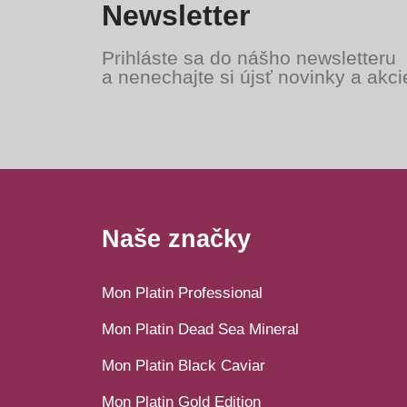
Newsletter
Prihláste sa do nášho newsletteru
a nenechajte si újsť novinky a akci
Naše značky
Mon Platin Professional
Mon Platin Dead Sea Mineral
Mon Platin Black Caviar
Mon Platin Gold Edition