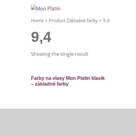
Home
> Product Základné farby > 9,4
9,4
Showing the single result
Farby na vlasy Mon Platin klasik
– základné farby