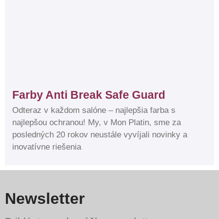
Farby Anti Break Safe Guard
Odteraz v každom salóne – najlepšia farba s
najlepšou ochranou! My, v Mon Platin, sme za
posledných 20 rokov neustále vyvíjali novinky a
inovatívne riešenia
Newsletter