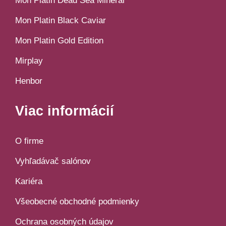
Mon Platin Dead Sea Mineral
Mon Platin Black Caviar
Mon Platin Gold Edition
Mirplay
Henbor
Viac informácií
O firme
Vyhľadávač salónov
Kariéra
Všeobecné obchodné podmienky
Ochrana osobných údajov